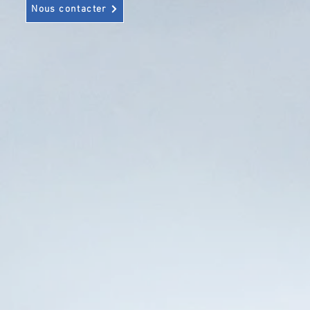
Nous contacter