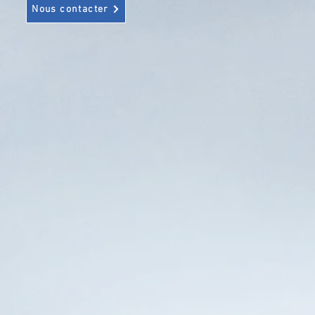
Nous contacter